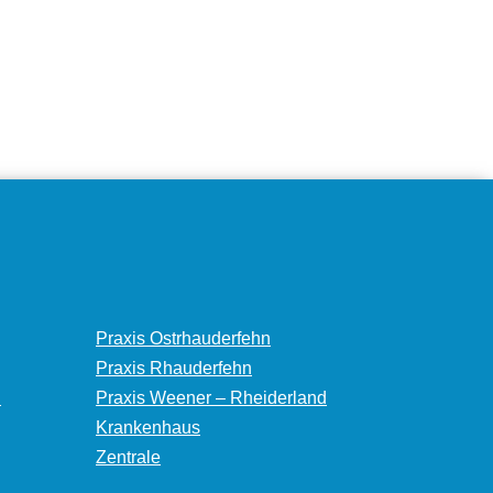
Praxis Ostrhauderfehn
Praxis Rhauderfehn
n
Praxis Weener – Rheiderland
Krankenhaus
Zentrale