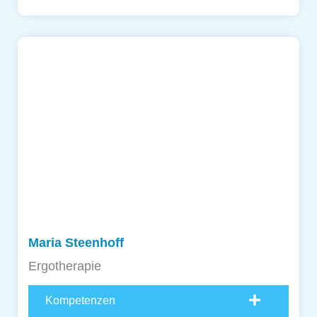
Maria Steenhoff
Ergotherapie
Kompetenzen