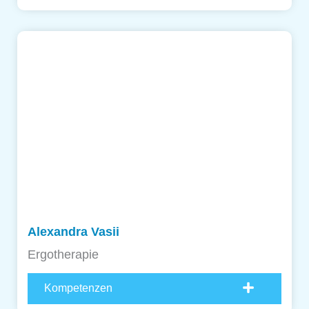
Alexandra Vasii
Ergotherapie
Kompetenzen