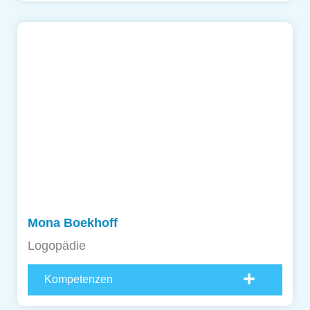
Mona Boekhoff
Logopädie
Kompetenzen