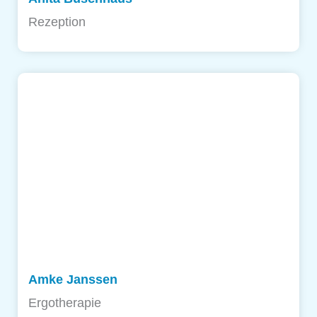
Rezeption
Amke Janssen
Ergotherapie