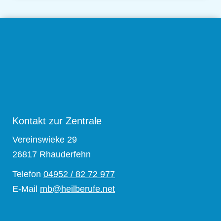
Kontakt zur Zentrale
Vereinswieke 29
26817 Rhauderfehn
Telefon
04952 / 82 72 977
E-Mail
mb@heilberufe.net