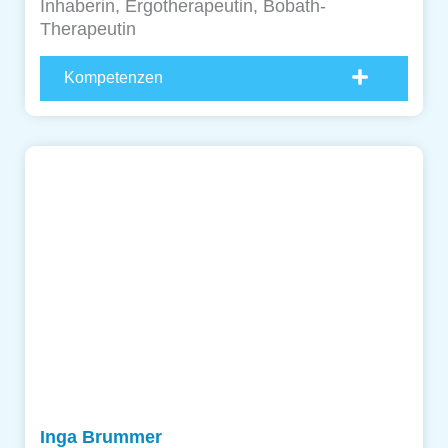
Inhaberin, Ergotherapeutin, Bobath-
Therapeutin
Kompetenzen
Inga Brummer