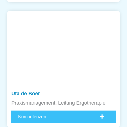
Uta de Boer
Praxismanagement, Leitung Ergotherapie
Kompetenzen